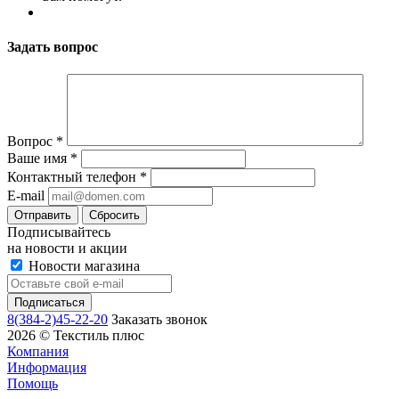
Задать вопрос
Вопрос
*
Ваше имя
*
Контактный телефон
*
E-mail
Сбросить
Подписывайтесь
на новости и акции
Новости магазина
8(384-2)45-22-20
Заказать звонок
2026 © Текстиль плюс
Компания
Информация
Помощь