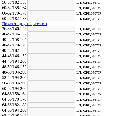
56-58/182-188
шт,
ожидается
60-62/158-164
шт,
ожидается
60-62/170-176
шт,
ожидается
60-62/182-188
шт,
ожидается
Показать другие размеры
36-38/146-152
шт,
ожидается
40-42/146-152
шт,
ожидается
40-42/158-164
шт,
ожидается
40-42/170-176
шт,
ожидается
40-42/182-188
шт,
ожидается
44-46/146-152
шт,
ожидается
44-46/194-200
шт,
ожидается
48-50/146-152
шт,
ожидается
48-50/194-200
шт,
ожидается
52-54/194-200
шт,
ожидается
56-58/194-200
шт,
ожидается
60-62/194-200
шт,
ожидается
64-66/158-164
шт,
ожидается
64-66/170-176
шт,
ожидается
64-66/182-188
шт,
ожидается
64-66/194-200
шт,
ожидается
68-70/158-164
шт,
ожидается