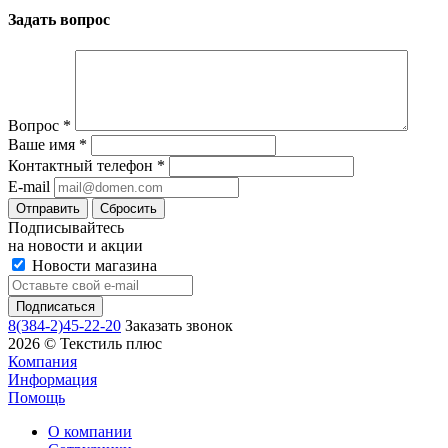
Задать вопрос
Вопрос
*
Ваше имя
*
Контактный телефон
*
E-mail
Сбросить
Подписывайтесь
на новости и акции
Новости магазина
8(384-2)45-22-20
Заказать звонок
2026 © Текстиль плюс
Компания
Информация
Помощь
О компании