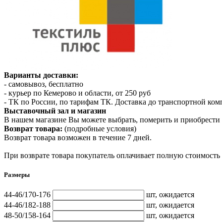
Варианты доставки:
- самовывоз, бесплатно
- курьер по Кемерово и области, от 250 руб
- ТК по России, по тарифам ТК. Доставка до транспортной ко
Выставочный зал и магазин
В нашем магазине Вы можете выбрать, померить и приобрести 
Возврат товара:
(подробные условия)
Возврат товара возможен в течение 7 дней.
При возврате товара покупатель оплачивает полную стоимость
Размеры
44-46/170-176
шт,
ожидается
44-46/182-188
шт,
ожидается
48-50/158-164
шт,
ожидается