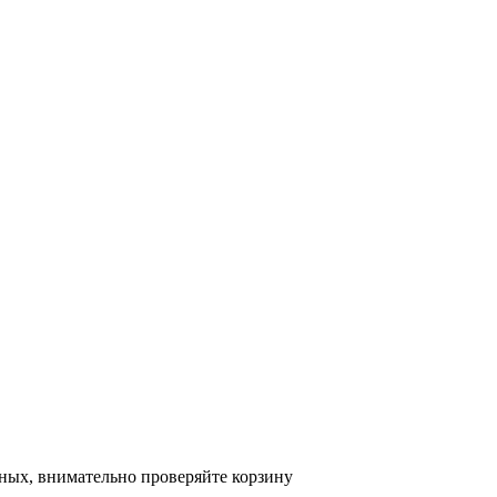
ных, внимательно проверяйте корзину