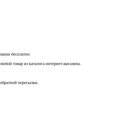
мпании бесплатно
любой товар из каталога интернет-магазина.
 обратной пересылки.