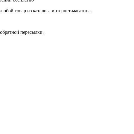
любой товар из каталога интернет-магазина.
 обратной пересылки.