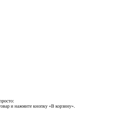
просто:
товар и нажмите кнопку «В корзину».