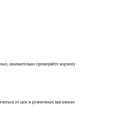
ных, внимательно проверяйте корзину
ичаться от цен в розничных магазинах