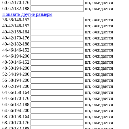
60-62/170-176
шт,
ожидается
60-62/182-188
шт,
ожидается
Показать другие размеры
36-38/146-152
шт,
ожидается
40-42/146-152
шт,
ожидается
40-42/158-164
шт,
ожидается
40-42/170-176
шт,
ожидается
40-42/182-188
шт,
ожидается
44-46/146-152
шт,
ожидается
44-46/194-200
шт,
ожидается
48-50/146-152
шт,
ожидается
48-50/194-200
шт,
ожидается
52-54/194-200
шт,
ожидается
56-58/194-200
шт,
ожидается
60-62/194-200
шт,
ожидается
64-66/158-164
шт,
ожидается
64-66/170-176
шт,
ожидается
64-66/182-188
шт,
ожидается
64-66/194-200
шт,
ожидается
68-70/158-164
шт,
ожидается
68-70/170-176
шт,
ожидается
68-70/182-188
шт,
ожидается