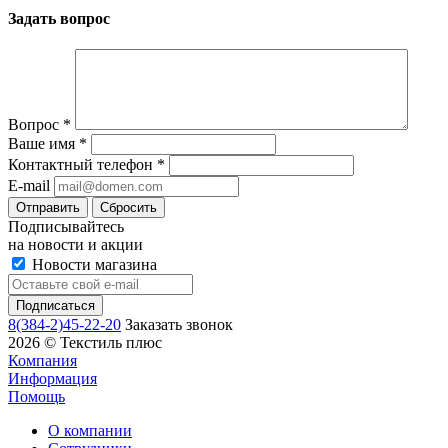
Задать вопрос
Вопрос
*
Ваше имя
*
Контактный телефон
*
E-mail
Сбросить
Подписывайтесь
на новости и акции
Новости магазина
8(384-2)45-22-20
Заказать звонок
2026 © Текстиль плюс
Компания
Информация
Помощь
О компании