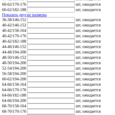
60-62/170-176
шт,
ожидается
60-62/182-188
шт,
ожидается
Показать другие размеры
36-38/146-152
шт,
ожидается
40-42/146-152
шт,
ожидается
40-42/158-164
шт,
ожидается
40-42/170-176
шт,
ожидается
40-42/182-188
шт,
ожидается
44-46/146-152
шт,
ожидается
44-46/194-200
шт,
ожидается
48-50/146-152
шт,
ожидается
48-50/194-200
шт,
ожидается
52-54/194-200
шт,
ожидается
56-58/194-200
шт,
ожидается
60-62/194-200
шт,
ожидается
64-66/158-164
шт,
ожидается
64-66/170-176
шт,
ожидается
64-66/182-188
шт,
ожидается
64-66/194-200
шт,
ожидается
68-70/158-164
шт,
ожидается
68-70/170-176
шт,
ожидается