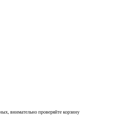
ных, внимательно проверяйте корзину