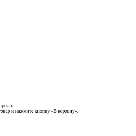
просто:
товар и нажмите кнопку «В корзину».