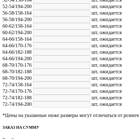
52-54/194-200
шт,
ожидается
56-58/158-164
шт,
ожидается
56-58/194-200
шт,
ожидается
60-62/158-164
шт,
ожидается
60-62/194-200
шт,
ожидается
64-66/158-164
шт,
ожидается
64-66/170-176
шт,
ожидается
64-66/182-188
шт,
ожидается
64-66/194-200
шт,
ожидается
68-70/170-176
шт,
ожидается
68-70/182-188
шт,
ожидается
68-70/194-200
шт,
ожидается
72-74/158-164
шт,
ожидается
72-74/170-176
шт,
ожидается
72-74/182-188
шт,
ожидается
72-74/194-200
шт,
ожидается
*Цены на указанные ниже размеры могут отличаться от рознич
ЗАКАЗ НА СУММУ