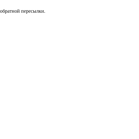
 обратной пересылки.