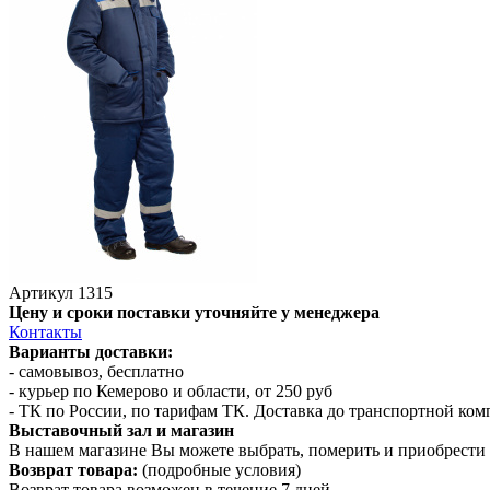
Артикул
1315
Цену и сроки поставки уточняйте у менеджера
Контакты
Варианты доставки:
- самовывоз, бесплатно
- курьер по Кемерово и области, от 250 руб
- ТК по России, по тарифам ТК. Доставка до транспортной ко
Выставочный зал и магазин
В нашем магазине Вы можете выбрать, померить и приобрести 
Возврат товара:
(подробные условия)
Возврат товара возможен в течение 7 дней.