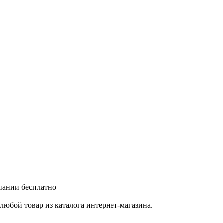
мпании бесплатно
любой товар из каталога интернет-магазина.