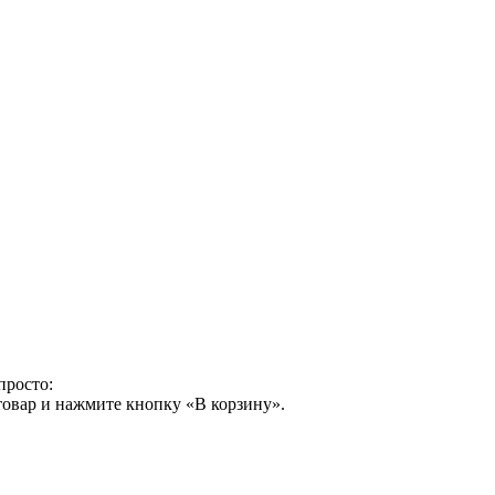
просто:
товар и нажмите кнопку «В корзину».