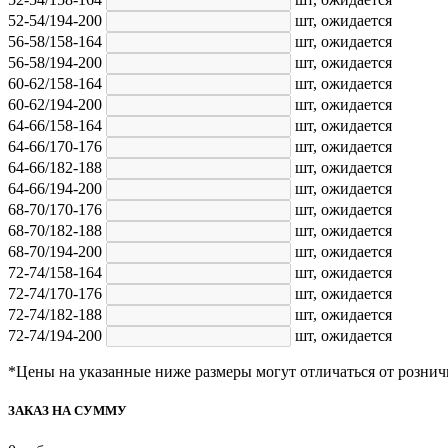
52-54/194-200
шт,
ожидается
56-58/158-164
шт,
ожидается
56-58/194-200
шт,
ожидается
60-62/158-164
шт,
ожидается
60-62/194-200
шт,
ожидается
64-66/158-164
шт,
ожидается
64-66/170-176
шт,
ожидается
64-66/182-188
шт,
ожидается
64-66/194-200
шт,
ожидается
68-70/170-176
шт,
ожидается
68-70/182-188
шт,
ожидается
68-70/194-200
шт,
ожидается
72-74/158-164
шт,
ожидается
72-74/170-176
шт,
ожидается
72-74/182-188
шт,
ожидается
72-74/194-200
шт,
ожидается
*Цены на указанные ниже размеры могут отличаться от рознич
ЗАКАЗ НА СУММУ