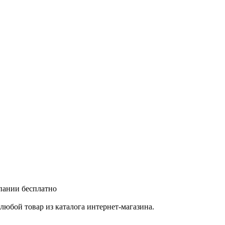
мпании бесплатно
любой товар из каталога интернет-магазина.