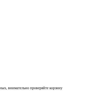
ных, внимательно проверяйте корзину