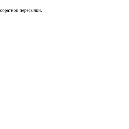
 обратной пересылки.