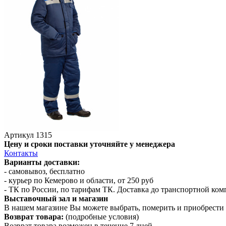
Артикул
1315
Цену и сроки поставки уточняйте у менеджера
Контакты
Варианты доставки:
- самовывоз, бесплатно
- курьер по Кемерово и области, от 250 руб
- ТК по России, по тарифам ТК. Доставка до транспортной ко
Выставочный зал и магазин
В нашем магазине Вы можете выбрать, померить и приобрести 
Возврат товара:
(подробные условия)
Возврат товара возможен в течение 7 дней.