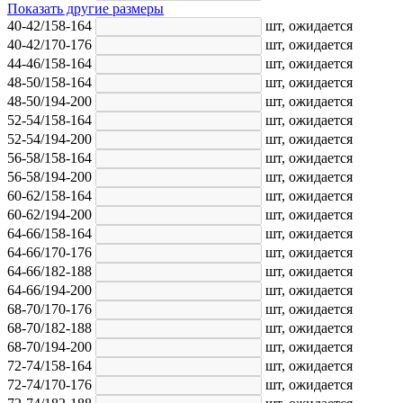
Показать другие размеры
40-42/158-164
шт,
ожидается
40-42/170-176
шт,
ожидается
44-46/158-164
шт,
ожидается
48-50/158-164
шт,
ожидается
48-50/194-200
шт,
ожидается
52-54/158-164
шт,
ожидается
52-54/194-200
шт,
ожидается
56-58/158-164
шт,
ожидается
56-58/194-200
шт,
ожидается
60-62/158-164
шт,
ожидается
60-62/194-200
шт,
ожидается
64-66/158-164
шт,
ожидается
64-66/170-176
шт,
ожидается
64-66/182-188
шт,
ожидается
64-66/194-200
шт,
ожидается
68-70/170-176
шт,
ожидается
68-70/182-188
шт,
ожидается
68-70/194-200
шт,
ожидается
72-74/158-164
шт,
ожидается
72-74/170-176
шт,
ожидается