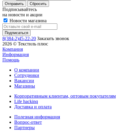
Сбросить
Подписывайтесь
на новости и акции
Новости магазина
8(384-2)45-22-20
Заказать звонок
2026 © Текстиль плюс
Компания
Информация
Помощь
О компании
Сотрудники
Вакансии
Магазины
Корпоративным клиентам, оптовым покупателям
Life hackinq
Доставка и оплата
Полезная информация
Вопрос-ответ
Партнеры