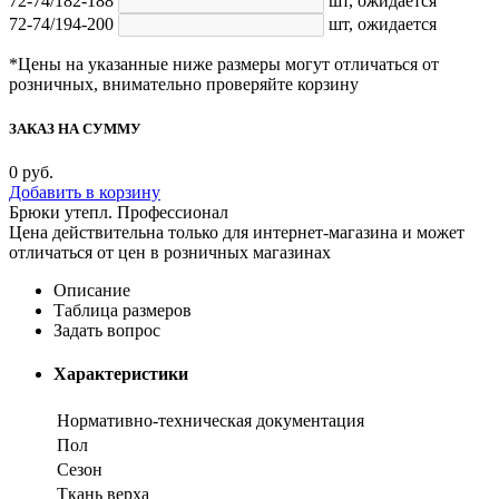
72-74/182-188
шт,
ожидается
72-74/194-200
шт,
ожидается
*Цены на указанные ниже размеры могут отличаться от
розничных, внимательно проверяйте корзину
ЗАКАЗ НА СУММУ
0
руб.
Добавить в корзину
Брюки утепл. Профессионал
Цена действительна только для интернет-магазина и может
отличаться от цен в розничных магазинах
Описание
Таблица размеров
Задать вопрос
Характеристики
Нормативно-техническая документация
Пол
Сезон
Ткань верха