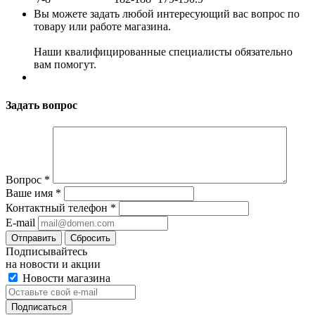
Вы можете задать любой интересующий вас вопрос по
товару или работе магазина.
Наши квалифицированные специалисты обязательно
вам помогут.
Задать вопрос
Вопрос
*
Ваше имя
*
Контактный телефон
*
E-mail
Сбросить
Подписывайтесь
на новости и акции
Новости магазина