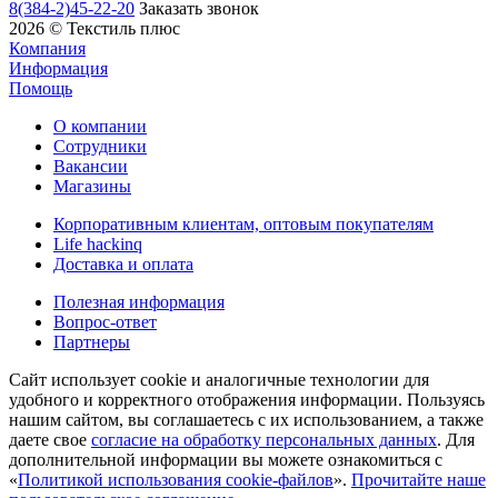
8(384-2)45-22-20
Заказать звонок
2026 © Текстиль плюс
Компания
Информация
Помощь
О компании
Сотрудники
Вакансии
Магазины
Корпоративным клиентам, оптовым покупателям
Life hackinq
Доставка и оплата
Полезная информация
Вопрос-ответ
Партнеры
Сайт использует cookie и аналогичные технологии для
удобного и корректного отображения информации. Пользуясь
нашим сайтом, вы соглашаетесь с их использованием, а также
даете свое
согласие на обработку персональных данных
. Для
дополнительной информации вы можете ознакомиться с
«
Политикой использования cookie-файлов
».
Прочитайте наше