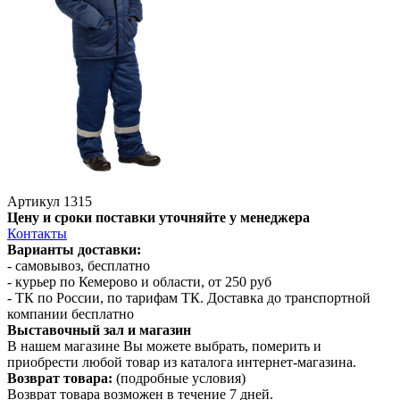
Артикул
1315
Цену и сроки поставки уточняйте у менеджера
Контакты
Варианты доставки:
- самовывоз, бесплатно
- курьер по Кемерово и области, от 250 руб
- ТК по России, по тарифам ТК. Доставка до транспортной
компании бесплатно
Выставочный зал и магазин
В нашем магазине Вы можете выбрать, померить и
приобрести любой товар из каталога интернет-магазина.
Возврат товара:
(подробные условия)
Возврат товара возможен в течение 7 дней.