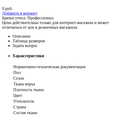
0
руб.
Добавить в корзину
Брюки утепл. Профессионал
Цена действительна только для интернет-магазина и может
отличаться от цен в розничных магазинах
Описание
Таблица размеров
Задать вопрос
Характеристики
Нормативно-техническая документация
Пол
Сезон
Ткань верха
Плотность ткани
Цвет
Утеплитель
Страна
Состав ткани