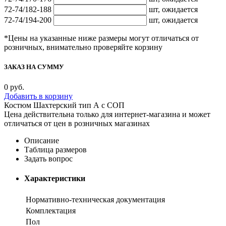
72-74/182-188
шт,
ожидается
72-74/194-200
шт,
ожидается
*Цены на указанные ниже размеры могут отличаться от
розничных, внимательно проверяйте корзину
ЗАКАЗ НА СУММУ
0
руб.
Добавить в корзину
Костюм Шахтерский тип А с СОП
Цена действительна только для интернет-магазина и может
отличаться от цен в розничных магазинах
Описание
Таблица размеров
Задать вопрос
Характеристики
Нормативно-техническая документация
Комплектация
Пол