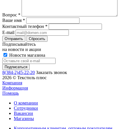
Вопрос
*
Ваше имя
*
Контактный телефон
*
E-mail
Сбросить
Подписывайтесь
на новости и акции
Новости магазина
8(384-2)45-22-20
Заказать звонок
2026 © Текстиль плюс
Компания
Информация
Помощь
О компании
Сотрудники
Вакансии
Магазины
Корпоративным клиентам, оптовым покупателям