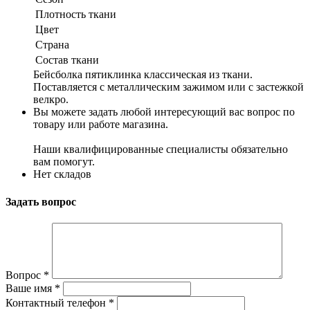
Плотность ткани
Цвет
Страна
Состав ткани
Бейсболка пятиклинка классическая из ткани.
Поставляется с металлическим зажимом или с застежкой
велкро.
Вы можете задать любой интересующий вас вопрос по
товару или работе магазина.
Наши квалифицированные специалисты обязательно
вам помогут.
Нет складов
Задать вопрос
Вопрос
*
Ваше имя
*
Контактный телефон
*