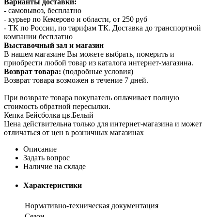
Варианты доставки:
- самовывоз, бесплатно
- курьер по Кемерово и области, от 250 руб
- ТК по России, по тарифам ТК. Доставка до транспортной
компании бесплатно
Выставочный зал и магазин
В нашем магазине Вы можете выбрать, померить и
приобрести любой товар из каталога интернет-магазина.
Возврат товара:
(подробные условия)
Возврат товара возможен в течение 7 дней.
При возврате товара покупатель оплачивает полную
стоимость обратной пересылки.
Кепка Бейсболка цв.Белый
Цена действительна только для интернет-магазина и может
отличаться от цен в розничных магазинах
Описание
Задать вопрос
Наличие на складе
Характеристики
Нормативно-техническая документация
Сезон