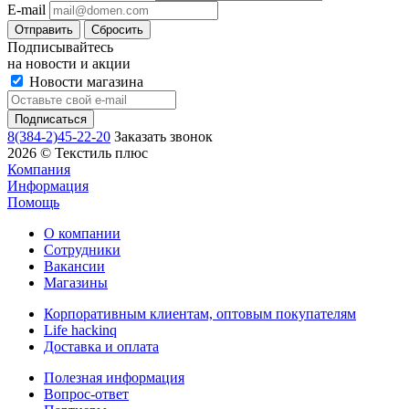
E-mail
Сбросить
Подписывайтесь
на новости и акции
Новости магазина
8(384-2)45-22-20
Заказать звонок
2026 © Текстиль плюс
Компания
Информация
Помощь
О компании
Сотрудники
Вакансии
Магазины
Корпоративным клиентам, оптовым покупателям
Life hackinq
Доставка и оплата
Полезная информация
Вопрос-ответ