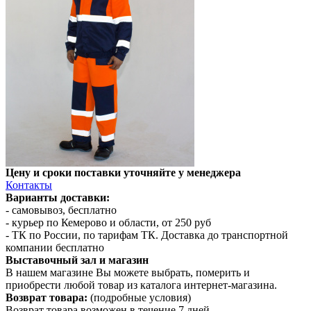
Цену и сроки поставки уточняйте у менеджера
Контакты
Варианты доставки:
- самовывоз, бесплатно
- курьер по Кемерово и области, от 250 руб
- ТК по России, по тарифам ТК. Доставка до транспортной
компании бесплатно
Выставочный зал и магазин
В нашем магазине Вы можете выбрать, померить и
приобрести любой товар из каталога интернет-магазина.
Возврат товара:
(подробные условия)
Возврат товара возможен в течение 7 дней.