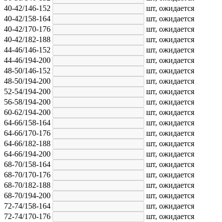
40-42/146-152
шт,
ожидается
40-42/158-164
шт,
ожидается
40-42/170-176
шт,
ожидается
40-42/182-188
шт,
ожидается
44-46/146-152
шт,
ожидается
44-46/194-200
шт,
ожидается
48-50/146-152
шт,
ожидается
48-50/194-200
шт,
ожидается
52-54/194-200
шт,
ожидается
56-58/194-200
шт,
ожидается
60-62/194-200
шт,
ожидается
64-66/158-164
шт,
ожидается
64-66/170-176
шт,
ожидается
64-66/182-188
шт,
ожидается
64-66/194-200
шт,
ожидается
68-70/158-164
шт,
ожидается
68-70/170-176
шт,
ожидается
68-70/182-188
шт,
ожидается
68-70/194-200
шт,
ожидается
72-74/158-164
шт,
ожидается
72-74/170-176
шт,
ожидается