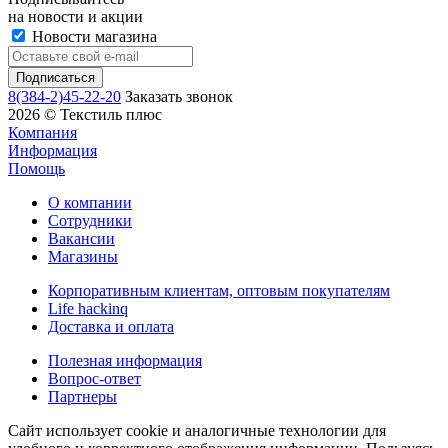
на новости и акции
Новости магазина
8(384-2)45-22-20
Заказать звонок
2026 © Текстиль плюс
Компания
Информация
Помощь
О компании
Сотрудники
Вакансии
Магазины
Корпоративным клиентам, оптовым покупателям
Life hackinq
Доставка и оплата
Полезная информация
Вопрос-ответ
Партнеры
Сайт использует cookie и аналогичные технологии для