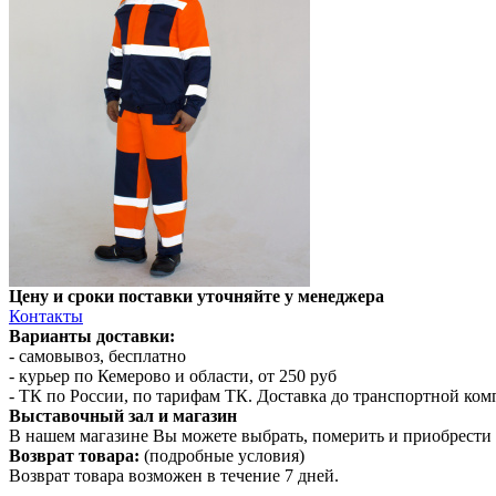
Цену и сроки поставки уточняйте у менеджера
Контакты
Варианты доставки:
- самовывоз, бесплатно
- курьер по Кемерово и области, от 250 руб
- ТК по России, по тарифам ТК. Доставка до транспортной ко
Выставочный зал и магазин
В нашем магазине Вы можете выбрать, померить и приобрести 
Возврат товара:
(подробные условия)
Возврат товара возможен в течение 7 дней.