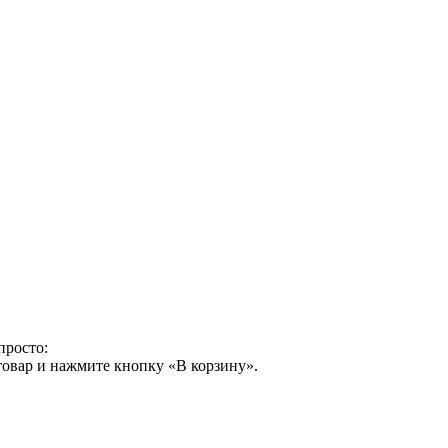
просто:
товар и нажмите кнопку «В корзину».