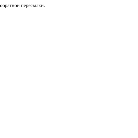
 обратной пересылки.