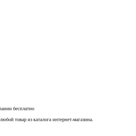
мпании бесплатно
любой товар из каталога интернет-магазина.