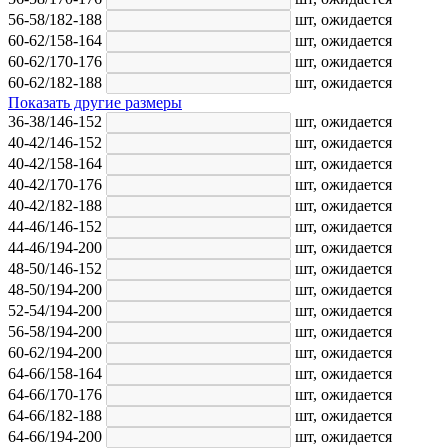
56-58/182-188
шт,
ожидается
60-62/158-164
шт,
ожидается
60-62/170-176
шт,
ожидается
60-62/182-188
шт,
ожидается
Показать другие размеры
36-38/146-152
шт,
ожидается
40-42/146-152
шт,
ожидается
40-42/158-164
шт,
ожидается
40-42/170-176
шт,
ожидается
40-42/182-188
шт,
ожидается
44-46/146-152
шт,
ожидается
44-46/194-200
шт,
ожидается
48-50/146-152
шт,
ожидается
48-50/194-200
шт,
ожидается
52-54/194-200
шт,
ожидается
56-58/194-200
шт,
ожидается
60-62/194-200
шт,
ожидается
64-66/158-164
шт,
ожидается
64-66/170-176
шт,
ожидается
64-66/182-188
шт,
ожидается
64-66/194-200
шт,
ожидается