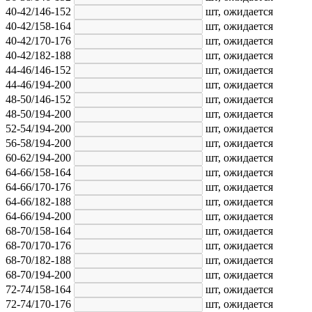
40-42/146-152
шт,
ожидается
40-42/158-164
шт,
ожидается
40-42/170-176
шт,
ожидается
40-42/182-188
шт,
ожидается
44-46/146-152
шт,
ожидается
44-46/194-200
шт,
ожидается
48-50/146-152
шт,
ожидается
48-50/194-200
шт,
ожидается
52-54/194-200
шт,
ожидается
56-58/194-200
шт,
ожидается
60-62/194-200
шт,
ожидается
64-66/158-164
шт,
ожидается
64-66/170-176
шт,
ожидается
64-66/182-188
шт,
ожидается
64-66/194-200
шт,
ожидается
68-70/158-164
шт,
ожидается
68-70/170-176
шт,
ожидается
68-70/182-188
шт,
ожидается
68-70/194-200
шт,
ожидается
72-74/158-164
шт,
ожидается
72-74/170-176
шт,
ожидается