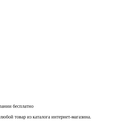
мпании бесплатно
любой товар из каталога интернет-магазина.