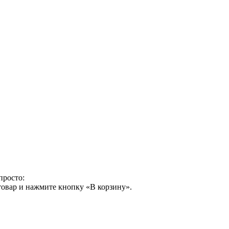
просто:
товар и нажмите кнопку «В корзину».