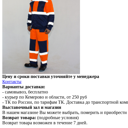
Цену и сроки поставки уточняйте у менеджера
Контакты
Варианты доставки:
- самовывоз, бесплатно
- курьер по Кемерово и области, от 250 руб
- ТК по России, по тарифам ТК. Доставка до транспортной ко
Выставочный зал и магазин
В нашем магазине Вы можете выбрать, померить и приобрести 
Возврат товара:
(подробные условия)
Возврат товара возможен в течение 7 дней.