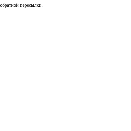
 обратной пересылки.