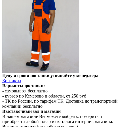
Цену и сроки поставки уточняйте у менеджера
Контакты
Варианты доставки:
- самовывоз, бесплатно
- курьер по Кемерово и области, от 250 руб
- ТК по России, по тарифам ТК. Доставка до транспортной
компании бесплатно
Выставочный зал и магазин
В нашем магазине Вы можете выбрать, померить и
приобрести любой товар из каталога интернет-магазина.
Возврат товара:
(подробные условия)