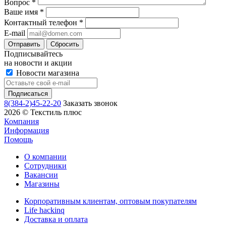
Вопрос
*
Ваше имя
*
Контактный телефон
*
E-mail
Сбросить
Подписывайтесь
на новости и акции
Новости магазина
8(384-2)45-22-20
Заказать звонок
2026 © Текстиль плюс
Компания
Информация
Помощь
О компании
Сотрудники
Вакансии
Магазины
Корпоративным клиентам, оптовым покупателям
Life hackinq
Доставка и оплата