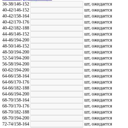
36-38/146-152
шт,
ожидается
40-42/146-152
шт,
ожидается
40-42/158-164
шт,
ожидается
40-42/170-176
шт,
ожидается
40-42/182-188
шт,
ожидается
44-46/146-152
шт,
ожидается
44-46/194-200
шт,
ожидается
48-50/146-152
шт,
ожидается
48-50/194-200
шт,
ожидается
52-54/194-200
шт,
ожидается
56-58/194-200
шт,
ожидается
60-62/194-200
шт,
ожидается
64-66/158-164
шт,
ожидается
64-66/170-176
шт,
ожидается
64-66/182-188
шт,
ожидается
64-66/194-200
шт,
ожидается
68-70/158-164
шт,
ожидается
68-70/170-176
шт,
ожидается
68-70/182-188
шт,
ожидается
68-70/194-200
шт,
ожидается
72-74/158-164
шт,
ожидается