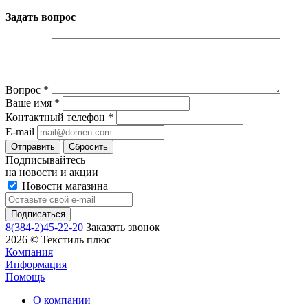
Задать вопрос
Вопрос
*
Ваше имя
*
Контактный телефон
*
E-mail
Сбросить
Подписывайтесь
на новости и акции
Новости магазина
8(384-2)45-22-20
Заказать звонок
2026 © Текстиль плюс
Компания
Информация
Помощь
О компании