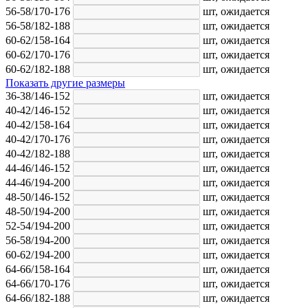
56-58/170-176
шт,
ожидается
56-58/182-188
шт,
ожидается
60-62/158-164
шт,
ожидается
60-62/170-176
шт,
ожидается
60-62/182-188
шт,
ожидается
Показать другие размеры
36-38/146-152
шт,
ожидается
40-42/146-152
шт,
ожидается
40-42/158-164
шт,
ожидается
40-42/170-176
шт,
ожидается
40-42/182-188
шт,
ожидается
44-46/146-152
шт,
ожидается
44-46/194-200
шт,
ожидается
48-50/146-152
шт,
ожидается
48-50/194-200
шт,
ожидается
52-54/194-200
шт,
ожидается
56-58/194-200
шт,
ожидается
60-62/194-200
шт,
ожидается
64-66/158-164
шт,
ожидается
64-66/170-176
шт,
ожидается
64-66/182-188
шт,
ожидается