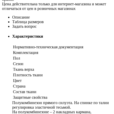
Цена действительна только для интернет-магазина и может
отличаться от цен в розничных магазинах
Описание
Таблица размеров
Задать вопрос
Характеристики
Нормативно-техническая документация
Комплектация
Пол
Сезон
Ткань верха
Плотность ткани
Цвет
Страна
Состав ткани
Защитные свойства
Полукомбинезон прямого силуэта. На спинке по талии
регулировка эластичной тесьмой.
На полукомбинезоне – 2 накладных кармана,