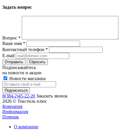
Задать вопрос
Вопрос
*
Ваше имя
*
Контактный телефон
*
E-mail
Сбросить
Подписывайтесь
на новости и акции
Новости магазина
8(384-2)45-22-20
Заказать звонок
2026 © Текстиль плюс
Компания
Информация
Помощь
О компании