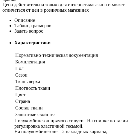
Цена действительна только для интернет-магазина и может
отличаться от цен в розничных магазинах
Описание
Таблица размеров
Задать вопрос
Характеристики
Нормативно-техническая документация
Комплектация
Пол
Сезон
Ткань верха
Плотность ткани
Цвет
Страна
Состав ткани
Защитные свойства
Полукомбинезон прямого силуэта. На спинке по талии
регулировка эластичной тесьмой.
На полукомбинезоне – 2 накладных кармана,