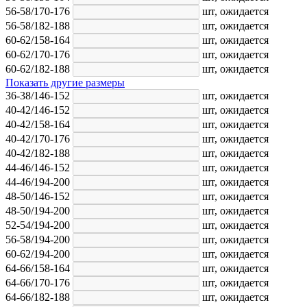
56-58/170-176
шт,
ожидается
56-58/182-188
шт,
ожидается
60-62/158-164
шт,
ожидается
60-62/170-176
шт,
ожидается
60-62/182-188
шт,
ожидается
Показать другие размеры
36-38/146-152
шт,
ожидается
40-42/146-152
шт,
ожидается
40-42/158-164
шт,
ожидается
40-42/170-176
шт,
ожидается
40-42/182-188
шт,
ожидается
44-46/146-152
шт,
ожидается
44-46/194-200
шт,
ожидается
48-50/146-152
шт,
ожидается
48-50/194-200
шт,
ожидается
52-54/194-200
шт,
ожидается
56-58/194-200
шт,
ожидается
60-62/194-200
шт,
ожидается
64-66/158-164
шт,
ожидается
64-66/170-176
шт,
ожидается
64-66/182-188
шт,
ожидается