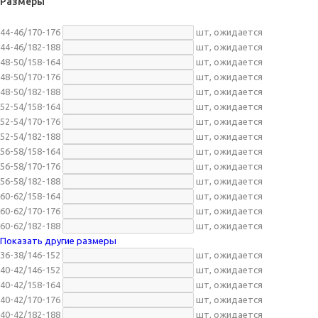
Размеры
44-46/170-176
шт,
ожидается
44-46/182-188
шт,
ожидается
48-50/158-164
шт,
ожидается
48-50/170-176
шт,
ожидается
48-50/182-188
шт,
ожидается
52-54/158-164
шт,
ожидается
52-54/170-176
шт,
ожидается
52-54/182-188
шт,
ожидается
56-58/158-164
шт,
ожидается
56-58/170-176
шт,
ожидается
56-58/182-188
шт,
ожидается
60-62/158-164
шт,
ожидается
60-62/170-176
шт,
ожидается
60-62/182-188
шт,
ожидается
Показать другие размеры
36-38/146-152
шт,
ожидается
40-42/146-152
шт,
ожидается
40-42/158-164
шт,
ожидается
40-42/170-176
шт,
ожидается
40-42/182-188
шт,
ожидается