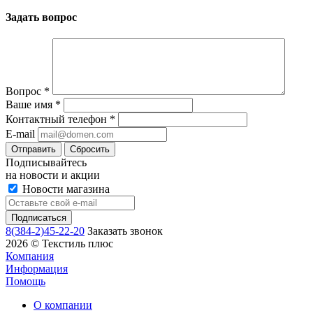
Задать вопрос
Вопрос
*
Ваше имя
*
Контактный телефон
*
E-mail
Сбросить
Подписывайтесь
на новости и акции
Новости магазина
8(384-2)45-22-20
Заказать звонок
2026 © Текстиль плюс
Компания
Информация
Помощь
О компании