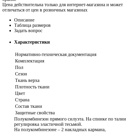
Цена действительна только для интернет-магазина и может
отличаться от цен в розничных магазинах
Описание
Таблица размеров
Задать вопрос
Характеристики
Нормативно-техническая документация
Комплектация
Пол
Сезон
Ткань верха
Плотность ткани
Цвет
Страна
Состав ткани
Защитные свойства
Полукомбинезон прямого силуэта. На спинке по талии
регулировка эластичной тесьмой.
На полукомбинезоне – 2 накладных кармана,