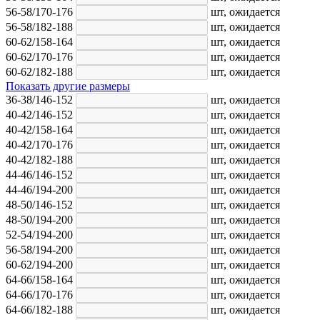
56-58/170-176
шт,
ожидается
56-58/182-188
шт,
ожидается
60-62/158-164
шт,
ожидается
60-62/170-176
шт,
ожидается
60-62/182-188
шт,
ожидается
Показать другие размеры
36-38/146-152
шт,
ожидается
40-42/146-152
шт,
ожидается
40-42/158-164
шт,
ожидается
40-42/170-176
шт,
ожидается
40-42/182-188
шт,
ожидается
44-46/146-152
шт,
ожидается
44-46/194-200
шт,
ожидается
48-50/146-152
шт,
ожидается
48-50/194-200
шт,
ожидается
52-54/194-200
шт,
ожидается
56-58/194-200
шт,
ожидается
60-62/194-200
шт,
ожидается
64-66/158-164
шт,
ожидается
64-66/170-176
шт,
ожидается
64-66/182-188
шт,
ожидается