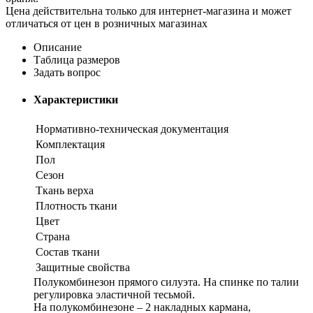
Цена действительна только для интернет-магазина и может
отличаться от цен в розничных магазинах
Описание
Таблица размеров
Задать вопрос
Характеристики
Нормативно-техническая документация
Комплектация
Пол
Сезон
Ткань верха
Плотность ткани
Цвет
Страна
Состав ткани
Защитные свойства
Полукомбинезон прямого силуэта. На спинке по талии
регулировка эластичной тесьмой.
На полукомбинезоне – 2 накладных кармана,