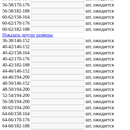
56-58/170-176
шт,
ожидается
56-58/182-188
шт,
ожидается
60-62/158-164
шт,
ожидается
60-62/170-176
шт,
ожидается
60-62/182-188
шт,
ожидается
Показать другие размеры
36-38/146-152
шт,
ожидается
40-42/146-152
шт,
ожидается
40-42/158-164
шт,
ожидается
40-42/170-176
шт,
ожидается
40-42/182-188
шт,
ожидается
44-46/146-152
шт,
ожидается
44-46/194-200
шт,
ожидается
48-50/146-152
шт,
ожидается
48-50/194-200
шт,
ожидается
52-54/194-200
шт,
ожидается
56-58/194-200
шт,
ожидается
60-62/194-200
шт,
ожидается
64-66/158-164
шт,
ожидается
64-66/170-176
шт,
ожидается
64-66/182-188
шт,
ожидается