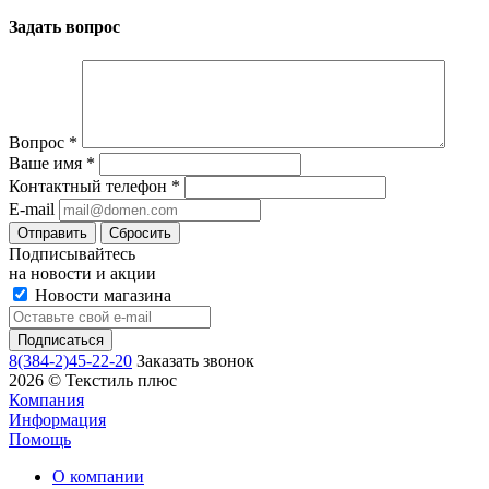
Задать вопрос
Вопрос
*
Ваше имя
*
Контактный телефон
*
E-mail
Сбросить
Подписывайтесь
на новости и акции
Новости магазина
8(384-2)45-22-20
Заказать звонок
2026 © Текстиль плюс
Компания
Информация
Помощь
О компании