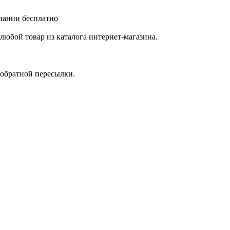
мпании бесплатно
любой товар из каталога интернет-магазина.
 обратной пересылки.