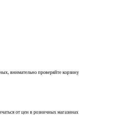
ных, внимательно проверяйте корзину
ичаться от цен в розничных магазинах