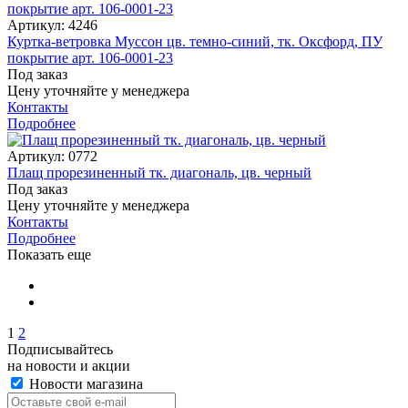
Артикул: 4246
Куртка-ветровка Муссон цв. темно-синий, тк. Оксфорд, ПУ
покрытие арт. 106-0001-23
Под заказ
Цену уточняйте у менеджера
Контакты
Подробнее
Артикул: 0772
Плащ прорезиненный тк. диагональ, цв. черный
Под заказ
Цену уточняйте у менеджера
Контакты
Подробнее
Показать еще
1
2
Подписывайтесь
на новости и акции
Новости магазина