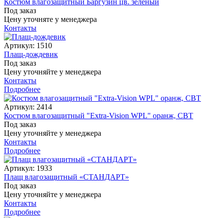
Костюм влагозащитный Баргузин цв. зеленый
Под заказ
Цену уточняте у менеджера
Контакты
Артикул: 1510
Плащ-дождевик
Под заказ
Цену уточняйте у менеджера
Контакты
Подробнее
Артикул: 2414
Костюм влагозащитный "Extra-Vision WPL" оранж, СВТ
Под заказ
Цену уточняйте у менеджера
Контакты
Подробнее
Артикул: 1933
Плащ влагозащитный «СТАНДАРТ»
Под заказ
Цену уточняйте у менеджера
Контакты
Подробнее