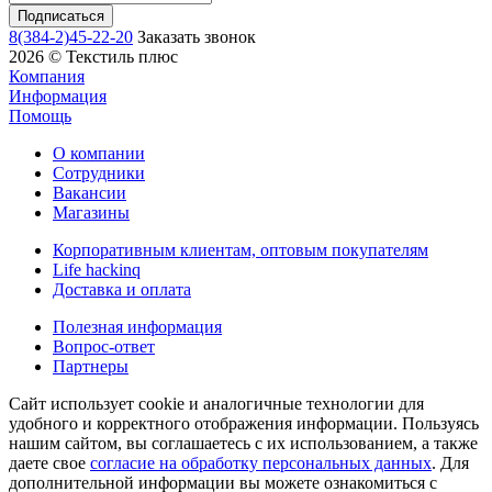
8(384-2)45-22-20
Заказать звонок
2026 © Текстиль плюс
Компания
Информация
Помощь
О компании
Сотрудники
Вакансии
Магазины
Корпоративным клиентам, оптовым покупателям
Life hackinq
Доставка и оплата
Полезная информация
Вопрос-ответ
Партнеры
Сайт использует cookie и аналогичные технологии для
удобного и корректного отображения информации. Пользуясь
нашим сайтом, вы соглашаетесь с их использованием, а также
даете свое
согласие на обработку персональных данных
. Для
дополнительной информации вы можете ознакомиться с