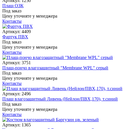
Артикул: 1250
Плащ ОЗК
Под заказ
Цену уточняте у менеджера
Контакты
Артикул: 4409
Фартук ПВХ
Под заказ
Цену уточняте у менеджера
Контакты
Артикул: 3751
Плащ-пончо влагозащитный "Membrane WPL" серый
Под заказ
Цену уточняте у менеджера
Контакты
Артикул: 2496
Плащ влагозащитный Ливень (Нейлон/ПВХ,170), т.синий
Под заказ
Цену уточняте у менеджера
Контакты
Артикул: 1365