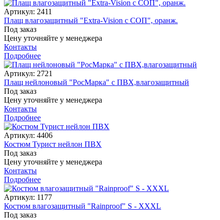
Артикул: 2411
Плащ влагозащитный "Extra-Vision с СОП", оранж.
Под заказ
Цену уточняйте у менеджера
Контакты
Подробнее
Артикул: 2721
Плащ нейлоновый "РосМарка" с ПВХ,влагозащитный
Под заказ
Цену уточняйте у менеджера
Контакты
Подробнее
Артикул: 4406
Костюм Турист нейлон ПВХ
Под заказ
Цену уточняйте у менеджера
Контакты
Подробнее
Артикул: 1177
Костюм влагозащитный "Rainproof" S - XXXL
Под заказ