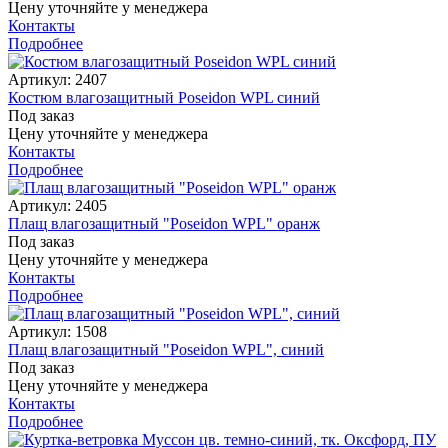
Цену уточняйте у менеджера
Контакты
Подробнее
Артикул: 2407
Костюм влагозащитный Poseidon WPL синий
Под заказ
Цену уточняйте у менеджера
Контакты
Подробнее
Артикул: 2405
Плащ влагозащитный "Poseidon WPL" оранж
Под заказ
Цену уточняйте у менеджера
Контакты
Подробнее
Артикул: 1508
Плащ влагозащитный "Poseidon WPL", синий
Под заказ
Цену уточняйте у менеджера
Контакты
Подробнее