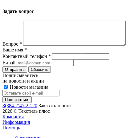
Задать вопрос
Вопрос
*
Ваше имя
*
Контактный телефон
*
E-mail
Сбросить
Подписывайтесь
на новости и акции
Новости магазина
8(384-2)45-22-20
Заказать звонок
2026 © Текстиль плюс
Компания
Информация
Помощь