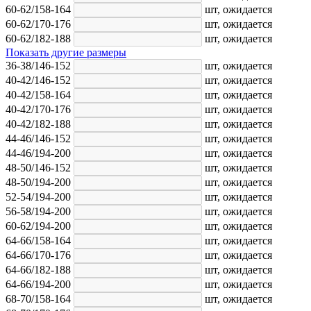
60-62/158-164
шт,
ожидается
60-62/170-176
шт,
ожидается
60-62/182-188
шт,
ожидается
Показать другие размеры
36-38/146-152
шт,
ожидается
40-42/146-152
шт,
ожидается
40-42/158-164
шт,
ожидается
40-42/170-176
шт,
ожидается
40-42/182-188
шт,
ожидается
44-46/146-152
шт,
ожидается
44-46/194-200
шт,
ожидается
48-50/146-152
шт,
ожидается
48-50/194-200
шт,
ожидается
52-54/194-200
шт,
ожидается
56-58/194-200
шт,
ожидается
60-62/194-200
шт,
ожидается
64-66/158-164
шт,
ожидается
64-66/170-176
шт,
ожидается
64-66/182-188
шт,
ожидается
64-66/194-200
шт,
ожидается
68-70/158-164
шт,
ожидается