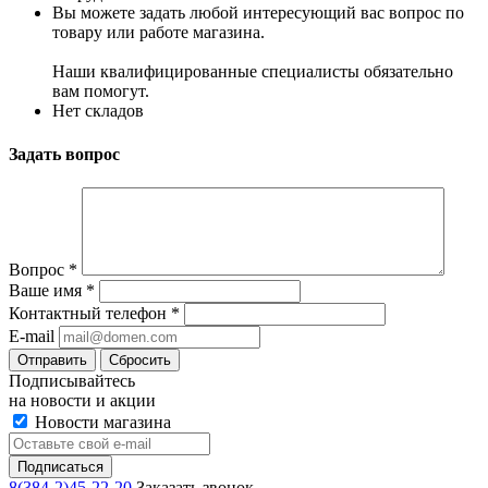
Вы можете задать любой интересующий вас вопрос по
товару или работе магазина.
Наши квалифицированные специалисты обязательно
вам помогут.
Нет складов
Задать вопрос
Вопрос
*
Ваше имя
*
Контактный телефон
*
E-mail
Сбросить
Подписывайтесь
на новости и акции
Новости магазина
8(384-2)45-22-20
Заказать звонок