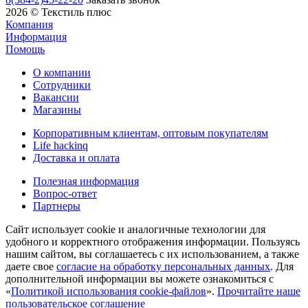
2026 © Текстиль плюс
Компания
Информация
Помощь
О компании
Сотрудники
Вакансии
Магазины
Корпоративным клиентам, оптовым покупателям
Life hackinq
Доставка и оплата
Полезная информация
Вопрос-ответ
Партнеры
Сайт использует cookie и аналогичные технологии для
удобного и корректного отображения информации. Пользуясь
нашим сайтом, вы соглашаетесь с их использованием, а также
даете свое
согласие на обработку персональных данных
. Для
дополнительной информации вы можете ознакомиться с
«
Политикой использования cookie-файлов
».
Прочитайте наше
пользовательское соглашение