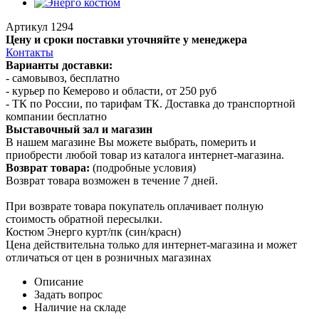
Артикул
1294
Цену и сроки поставки уточняйте у менеджера
Контакты
Варианты доставки:
- самовывоз, бесплатно
- курьер по Кемерово и области, от 250 руб
- ТК по России, по тарифам ТК. Доставка до транспортной
компании бесплатно
Выставочный зал и магазин
В нашем магазине Вы можете выбрать, померить и
приобрести любой товар из каталога интернет-магазина.
Возврат товара:
(подробные условия)
Возврат товара возможен в течение 7 дней.
При возврате товара покупатель оплачивает полную
стоимость обратной пересылки.
Костюм Энерго курт/пк (син/красн)
Цена действительна только для интернет-магазина и может
отличаться от цен в розничных магазинах
Описание
Задать вопрос
Наличие на складе